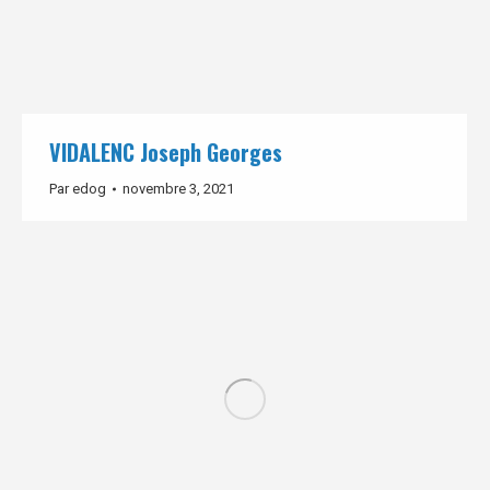
VIDALENC Joseph Georges
Par
edog
novembre 3, 2021