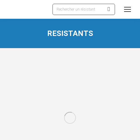
Recherche
:
RESISTANTS