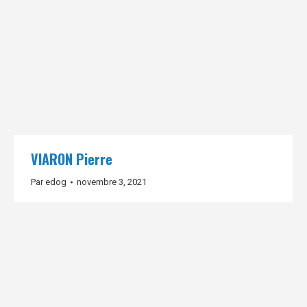
VIARON Pierre
Par
edog
novembre 3, 2021