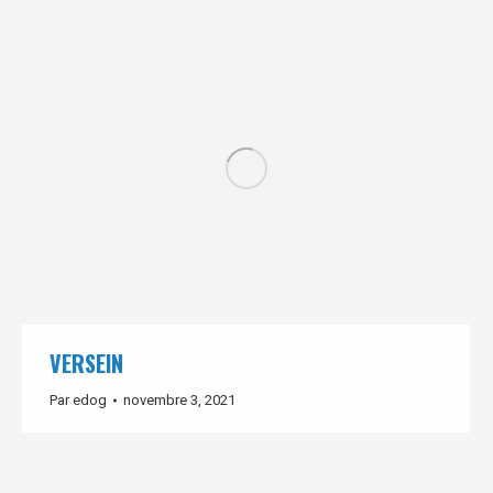
VERSEIN
Par
edog
novembre 3, 2021