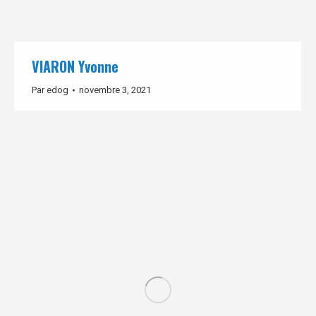
VIARON Yvonne
Par
edog
novembre 3, 2021