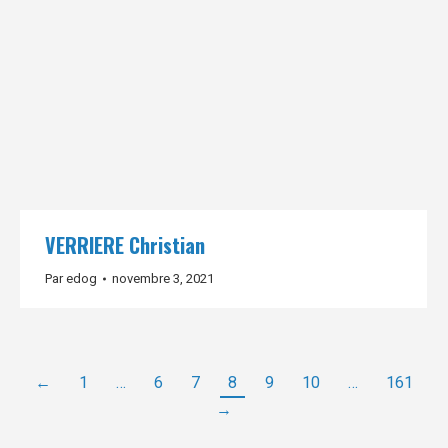
VERRIERE Christian
Par
edog
novembre 3, 2021
←
1
…
6
7
8
9
10
…
161
→