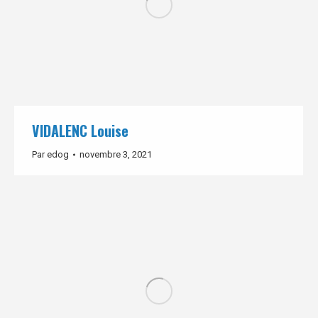
VIDALENC Louise
Par
edog
novembre 3, 2021