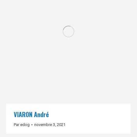
VIARON André
Par
edog
novembre 3, 2021