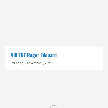
VIDIERE Roger Edouard
Par
edog
novembre 3, 2021