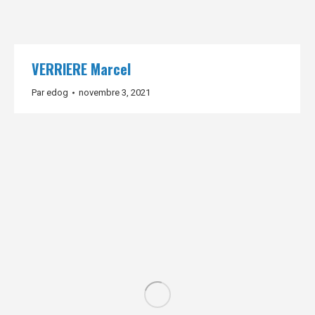
VERRIERE Marcel
Par
edog
novembre 3, 2021