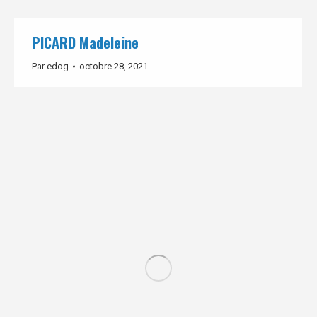
PICARD Madeleine
Par
edog
octobre 28, 2021