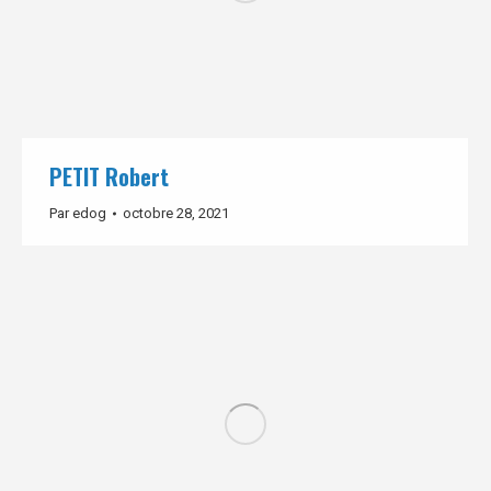
PETIT Robert
Par
edog
octobre 28, 2021