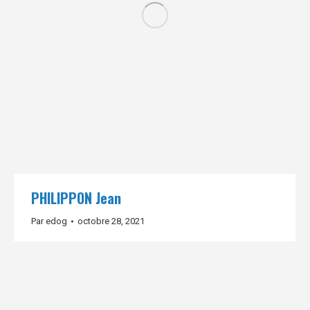
PHILIPPON Jean
Par
edog
octobre 28, 2021