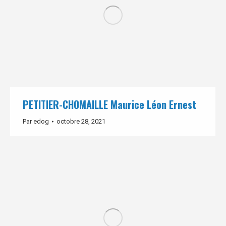
PETITIER-CHOMAILLE Maurice Léon Ernest
Par
edog
octobre 28, 2021