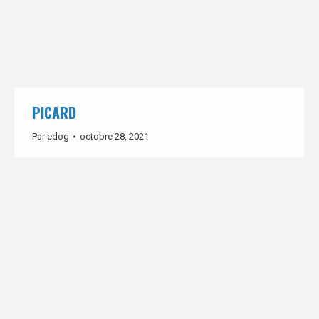
PICARD
Par
edog
octobre 28, 2021