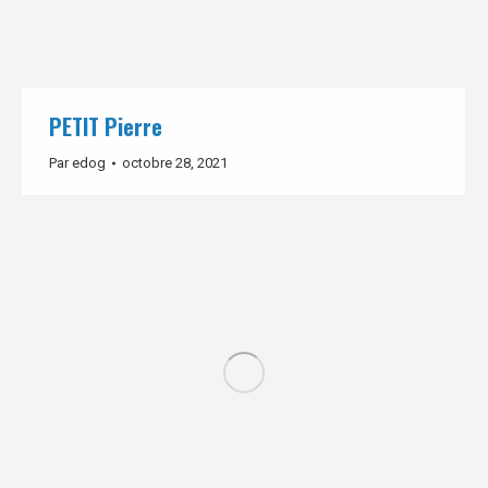
PETIT Pierre
Par
edog
octobre 28, 2021