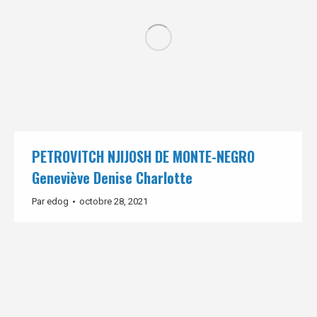
PETROVITCH NJIJOSH DE MONTE-NEGRO
Geneviève Denise Charlotte
Par
edog
octobre 28, 2021