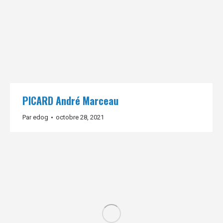
PICARD André Marceau
Par
edog
octobre 28, 2021