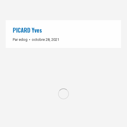
PICARD Yves
Par
edog
octobre 28, 2021