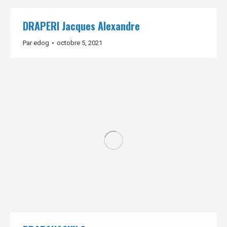
DRAPERI Jacques Alexandre
Par
edog
octobre 5, 2021