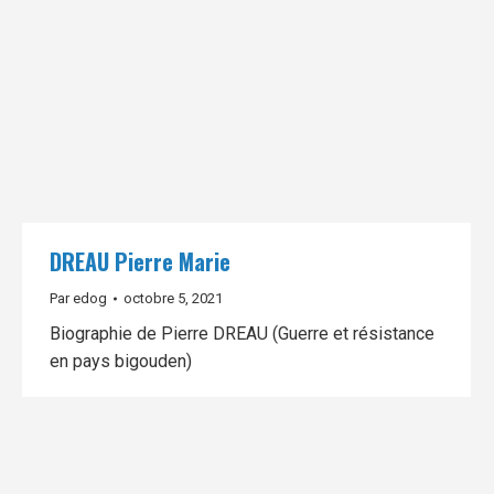
DREAU Pierre Marie
Par
edog
octobre 5, 2021
Biographie de Pierre DREAU (Guerre et résistance
en pays bigouden)