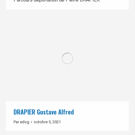
DRAPIER Gustave Alfred
Par
edog
octobre 5, 2021