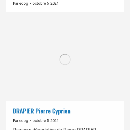
Par
edog
octobre 5, 2021
DRAPIER Pierre Cyprien
Par
edog
octobre 5, 2021
Parcours déportation de Pierre DRAPIER