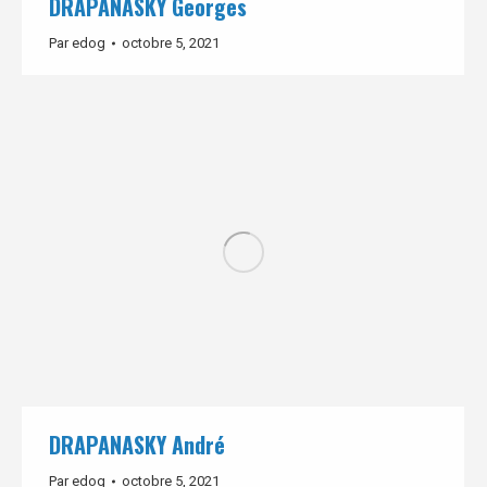
DRAPANASKY Georges
Par
edog
octobre 5, 2021
DRAPANASKY André
Par
edog
octobre 5, 2021