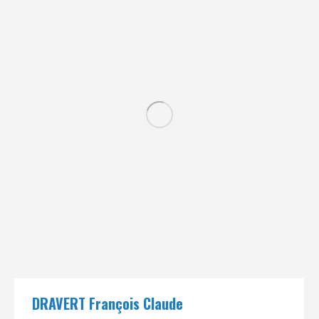
DRAVERT François Claude