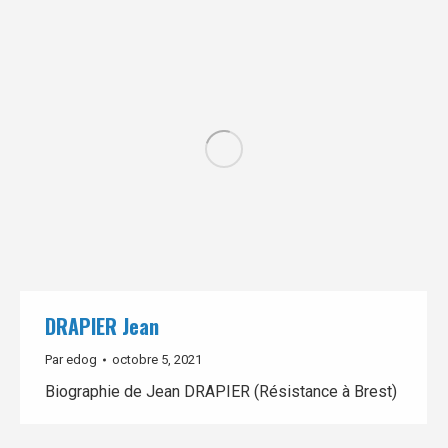
DRAPIER Jean
Par
edog
octobre 5, 2021
Biographie de Jean DRAPIER (Résistance à Brest)