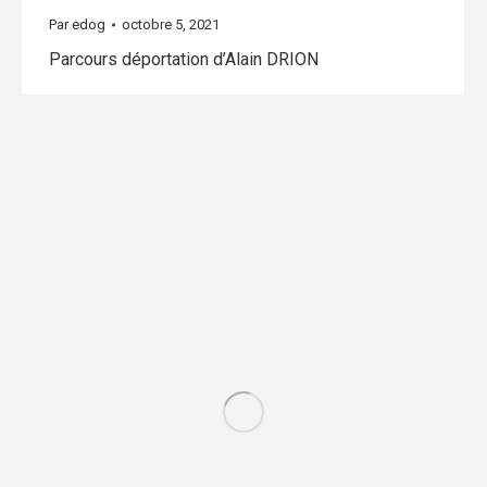
Par
edog
octobre 5, 2021
Parcours déportation d’Alain DRION