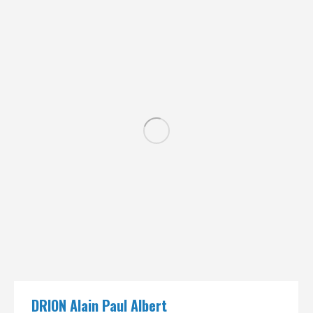
DRION Alain Paul Albert