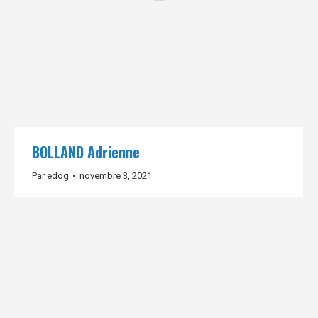
BOLLAND Adrienne
Par
edog
novembre 3, 2021