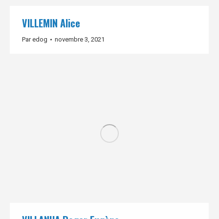
VILLEMIN Alice
Par
edog
novembre 3, 2021