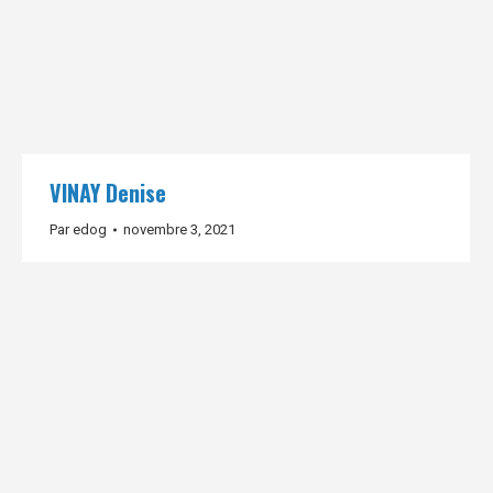
VINAY Denise
Par
edog
novembre 3, 2021