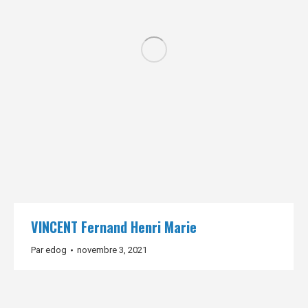
VINCENT Fernand Henri Marie
Par
edog
novembre 3, 2021