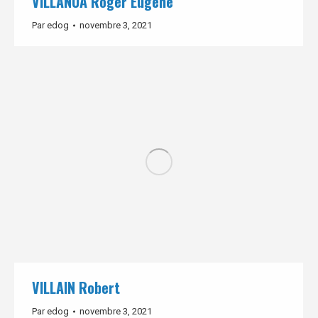
VILLANUA Roger Eugène
Par
edog
novembre 3, 2021
VILLAIN Robert
Par
edog
novembre 3, 2021