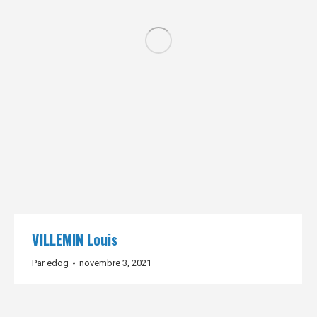
VILLEMIN Louis
Par
edog
novembre 3, 2021