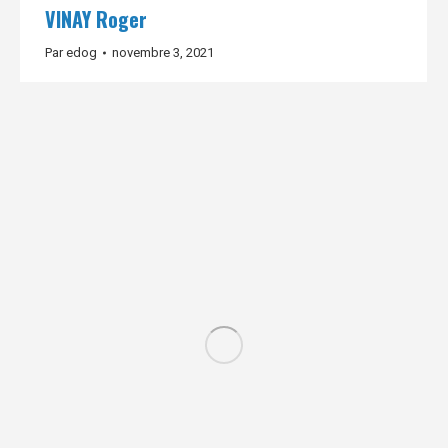
VINAY Roger
Par
edog
novembre 3, 2021