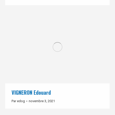
VIGNERON Edouard
Par
edog
novembre 3, 2021