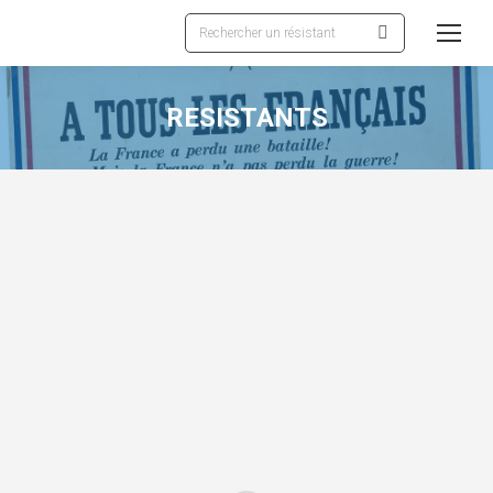
Recherche
:
RESISTANTS