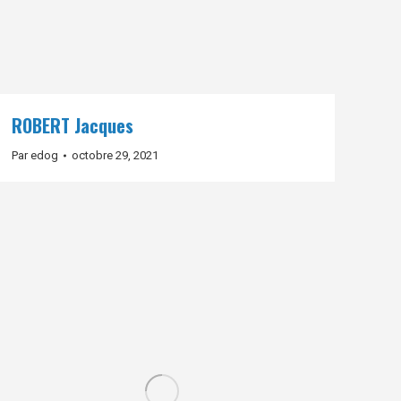
ROBERT Jacques
Par
edog
octobre 29, 2021