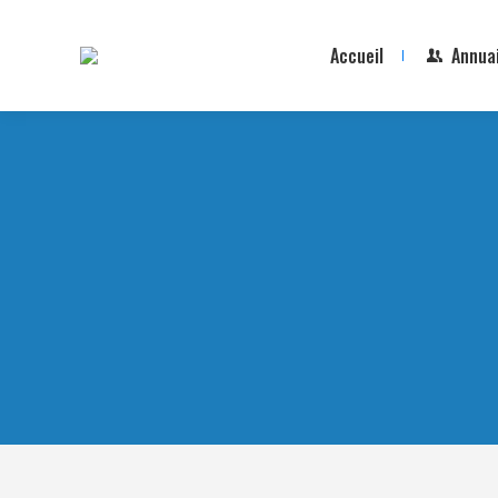
Accueil
Annua