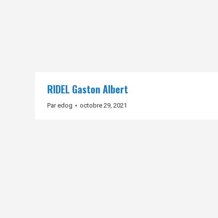
RIDEL Gaston Albert
Par
edog
octobre 29, 2021