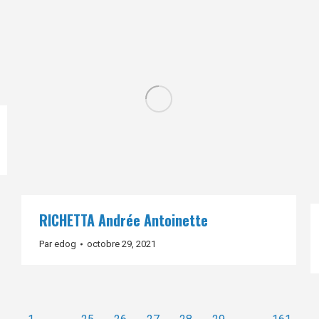
RICHETTA Andrée Antoinette
Par
edog
octobre 29, 2021