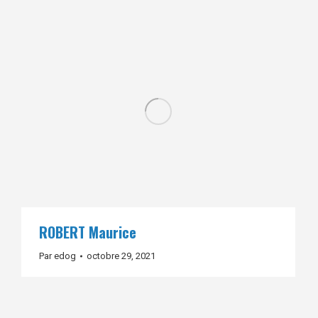
ROBERT Maurice
Par
edog
octobre 29, 2021