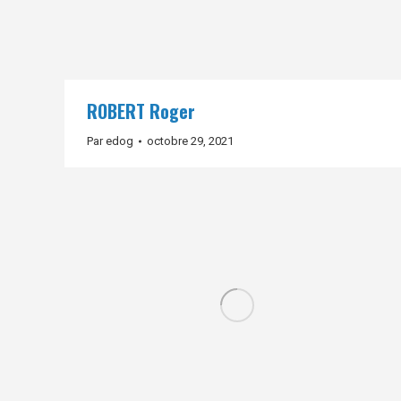
ROBERT Roger
Par
edog
octobre 29, 2021