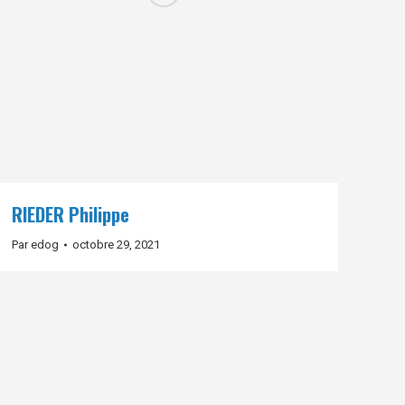
RIEDER Philippe
Par
edog
octobre 29, 2021