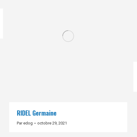
RIDEL Germaine
Par
edog
octobre 29, 2021