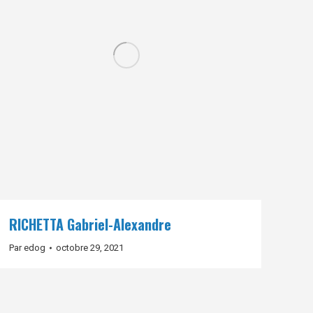
RICHETTA Gabriel-Alexandre
Par
edog
octobre 29, 2021