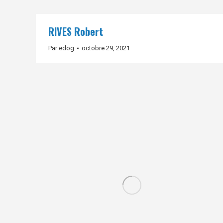
RIVES Robert
Par
edog
octobre 29, 2021