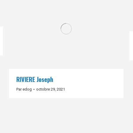
RIVIERE Joseph
Par
edog
octobre 29, 2021