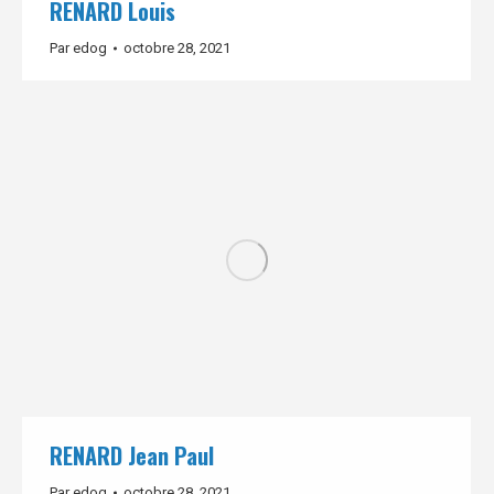
RENARD Louis
Par
edog
octobre 28, 2021
RENARD Jean Paul
Par
edog
octobre 28, 2021