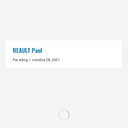
REAULT Paul
Par
edog
octobre 28, 2021