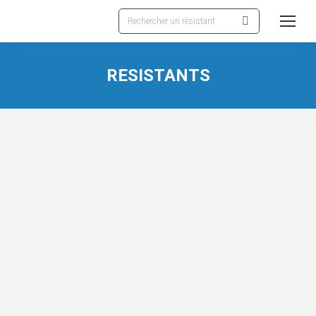
Recherche
:
RESISTANTS