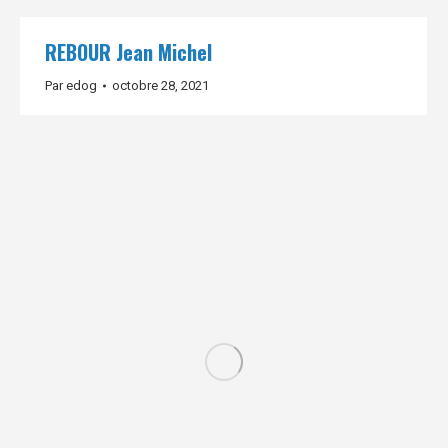
REBOUR Jean Michel
Par
edog
octobre 28, 2021