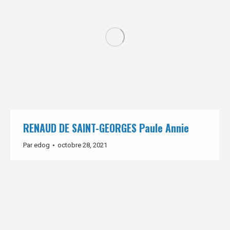
RENAUD DE SAINT-GEORGES Paule Annie
Par
edog
octobre 28, 2021