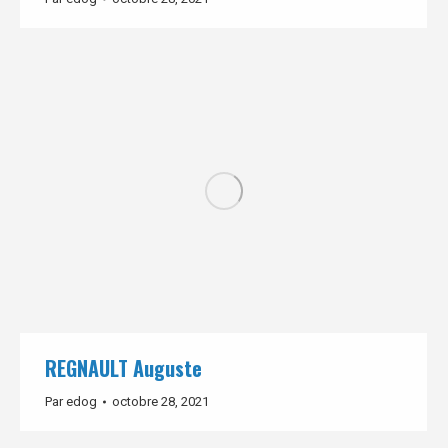
REGNAULT Auguste
Par
edog
octobre 28, 2021