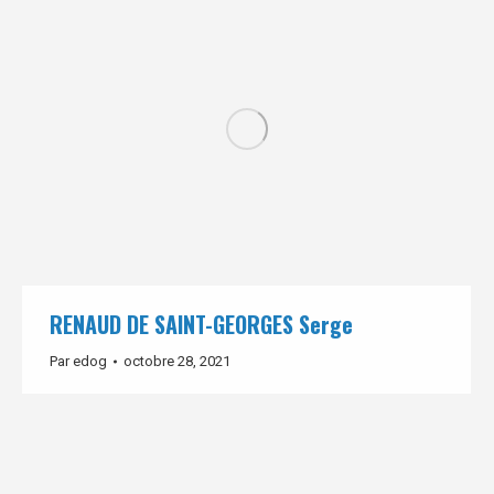
RENAUD DE SAINT-GEORGES Serge
Par
edog
octobre 28, 2021