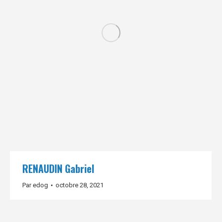
RENAUDIN Gabriel
Par
edog
octobre 28, 2021