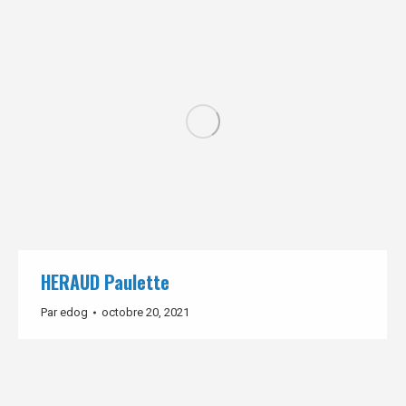
HERAUD Paulette
Par
edog
octobre 20, 2021