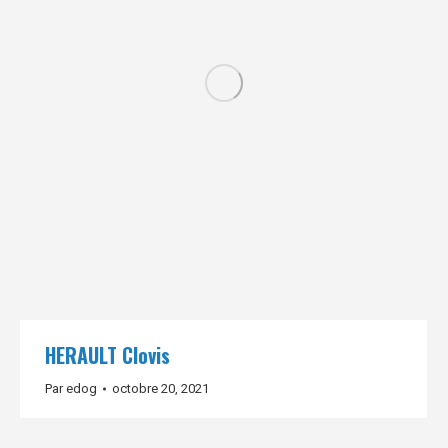
HERAULT Clovis
Par
edog
octobre 20, 2021