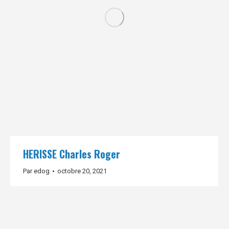
HERISSE Charles Roger
Par
edog
octobre 20, 2021