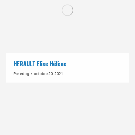
HERAULT Elise Hélène
Par
edog
octobre 20, 2021