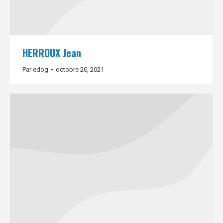
HERROUX Jean
Par
edog
octobre 20, 2021