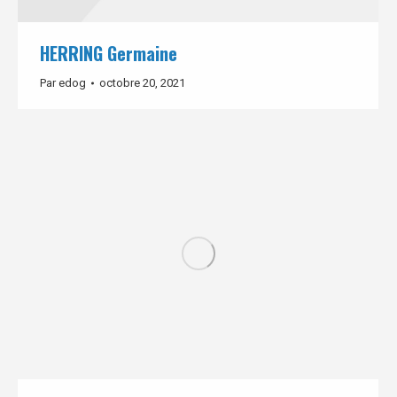
HERRING Germaine
Par
edog
octobre 20, 2021