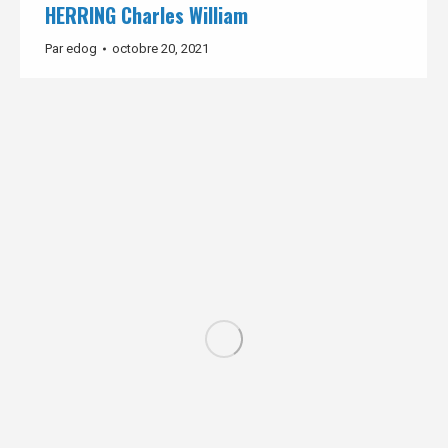
HERRING Charles William
Par
edog
octobre 20, 2021