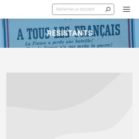
Recherche
:
RESISTANTS