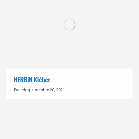
HERBIN Kléber
Par
edog
octobre 20, 2021