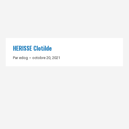
HERISSE Clotilde
Par
edog
octobre 20, 2021