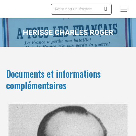
Recherche
:
HERISSE CHARLES ROGER
Documents et informations
complémentaires