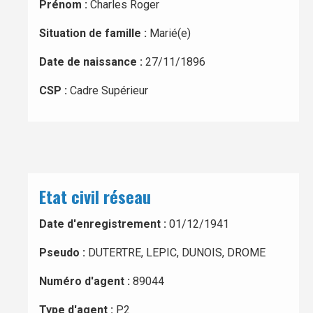
Prénom :
Charles Roger
Situation de famille :
Marié(e)
Date de naissance :
27/11/1896
CSP :
Cadre Supérieur
Etat civil réseau
Date d'enregistrement :
01/12/1941
Pseudo :
DUTERTRE, LEPIC, DUNOIS, DROME
Numéro d'agent :
89044
Type d'agent :
P2