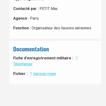
Contacté par :
PETIT Max
Agence :
Paris
Fonction :
Organisateur des liaisons aériennes
Documentation
Fiche d'enregistrement militaire :
Télécharger
Fichier :
herisse-roger