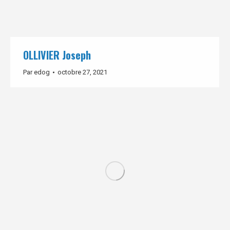
OLLIVIER Joseph
Par
edog
octobre 27, 2021