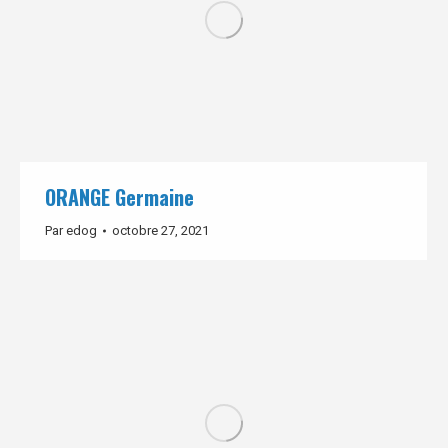
ORANGE Germaine
Par
edog
octobre 27, 2021