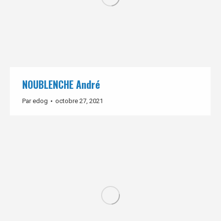
NOUBLENCHE André
Par
edog
octobre 27, 2021