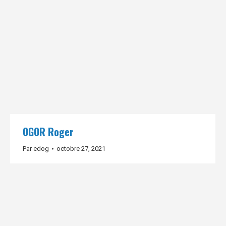
OGOR Roger
Par
edog
octobre 27, 2021