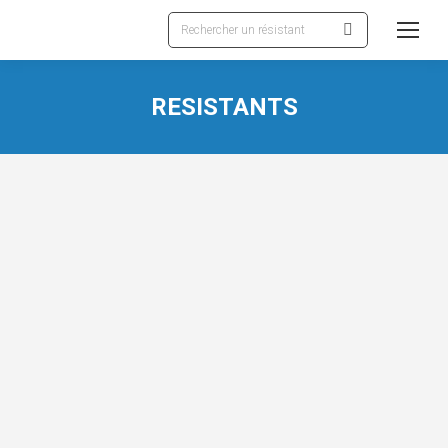
Recherche
:
RESISTANTS