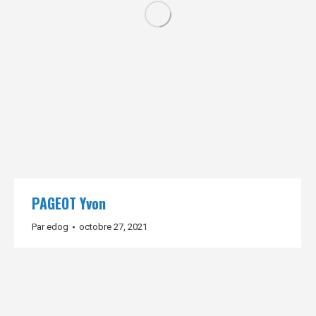
PAGEOT Yvon
Par
edog
octobre 27, 2021