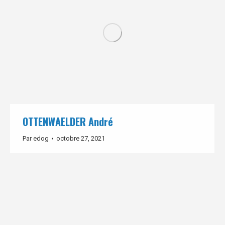
OTTENWAELDER André
Par
edog
octobre 27, 2021