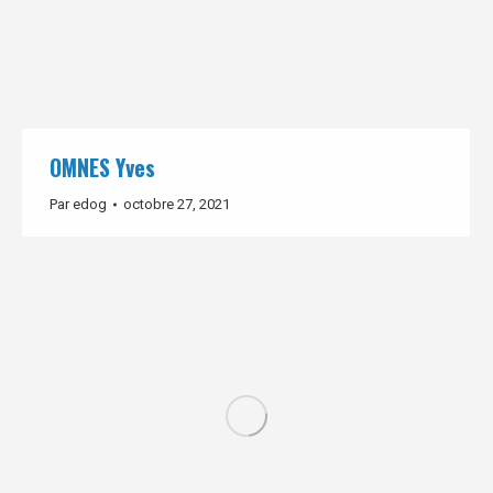
OMNES Yves
Par
edog
octobre 27, 2021