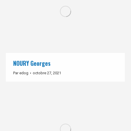
NOURY Georges
Par
edog
octobre 27, 2021