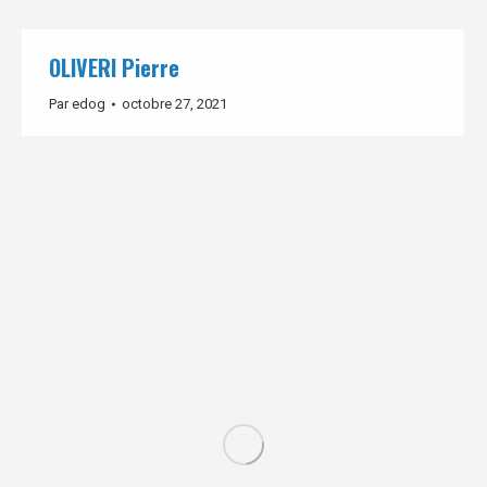
OLIVERI Pierre
Par
edog
octobre 27, 2021