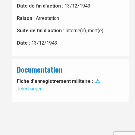
Date de fin d'action :
13/12/1943
Raison :
Arrestation
Suite de fin d'action :
Interné(e), mort(e)
Date :
13/12/1943
Documentation
Fiche d'enregistrement militaire :
Télécharger