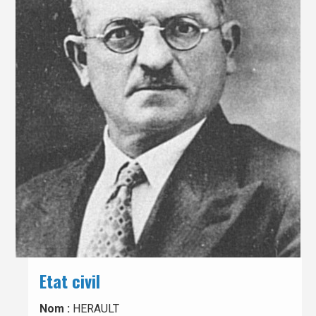
Etat civil
Nom :
HERAULT