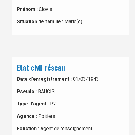
Prénom :
Clovis
Situation de famille :
Marié(e)
Etat civil réseau
Date d'enregistrement :
01/03/1943
Pseudo :
BAUCIS
Type d'agent :
P2
Agence :
Poitiers
Fonction :
Agent de renseignement