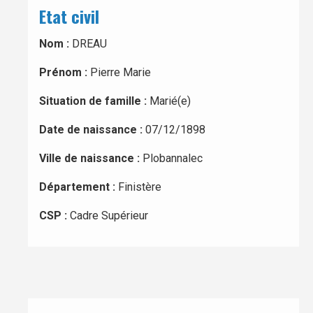
Etat civil
Nom :
DREAU
Prénom :
Pierre Marie
Situation de famille :
Marié(e)
Date de naissance :
07/12/1898
Ville de naissance :
Plobannalec
Département :
Finistère
CSP :
Cadre Supérieur