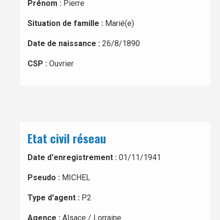
Prénom :
Pierre
Situation de famille :
Marié(e)
Date de naissance :
26/8/1890
CSP :
Ouvrier
Etat civil réseau
Date d'enregistrement :
01/11/1941
Pseudo :
MICHEL
Type d'agent :
P2
Agence :
Alsace / Lorraine