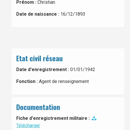
Prénom :
Christian
Date de naissance :
16/12/1893
Etat civil réseau
Date d'enregistrement :
01/01/1942
Fonction :
Agent de renseignement
Documentation
Fiche d'enregistrement militaire :
Télécharger