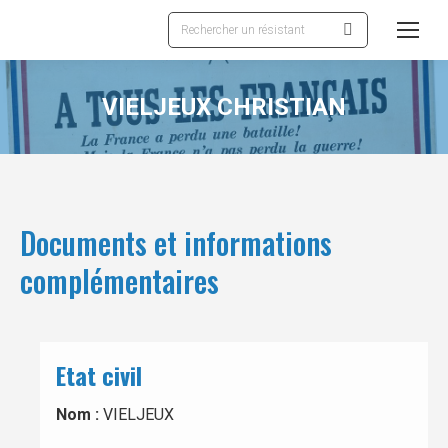
Recherche
:
VIELJEUX CHRISTIAN
Documents et informations
complémentaires
Etat civil
Nom :
VIELJEUX