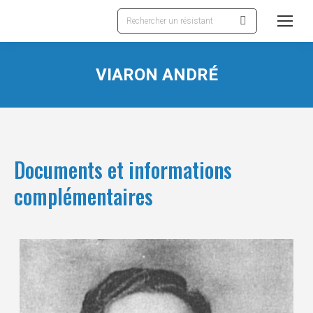
Recherche
:
VIARON ANDRÉ
Documents et informations
complémentaires