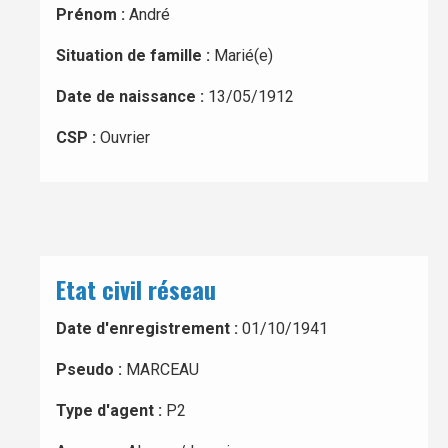
Prénom :
André
Situation de famille :
Marié(e)
Date de naissance :
13/05/1912
CSP :
Ouvrier
Etat civil réseau
Date d'enregistrement :
01/10/1941
Pseudo :
MARCEAU
Type d'agent :
P2