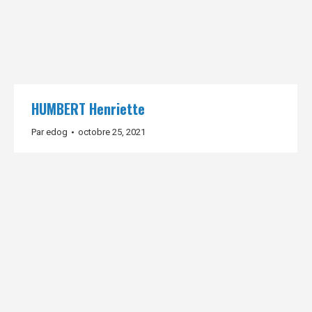
HUMBERT Henriette
Par
edog
octobre 25, 2021