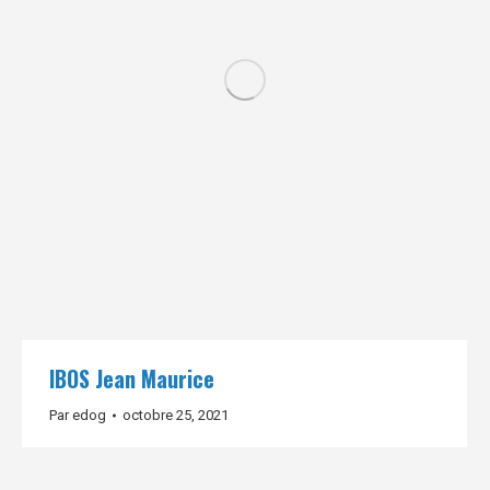
IBOS Jean Maurice
Par
edog
octobre 25, 2021