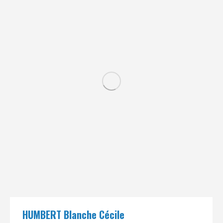
HUMBERT Blanche Cécile