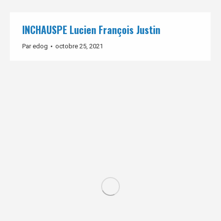
INCHAUSPE Lucien François Justin
Par
edog
octobre 25, 2021