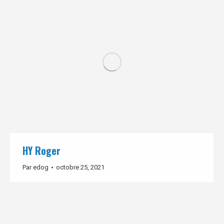
HY Roger
Par
edog
octobre 25, 2021