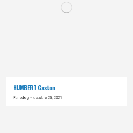
HUMBERT Gaston
Par
edog
octobre 25, 2021