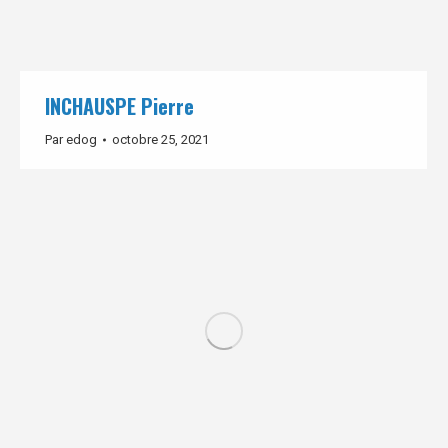
INCHAUSPE Pierre
Par
edog
octobre 25, 2021