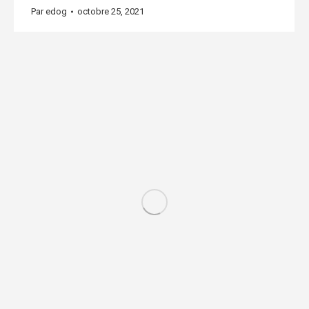
Par
edog
octobre 25, 2021