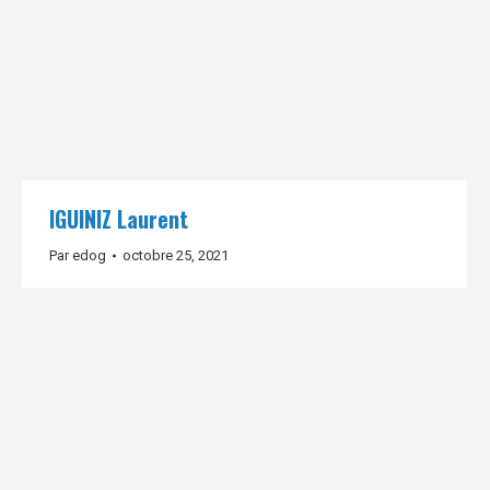
IGUINIZ Laurent
Par
edog
octobre 25, 2021