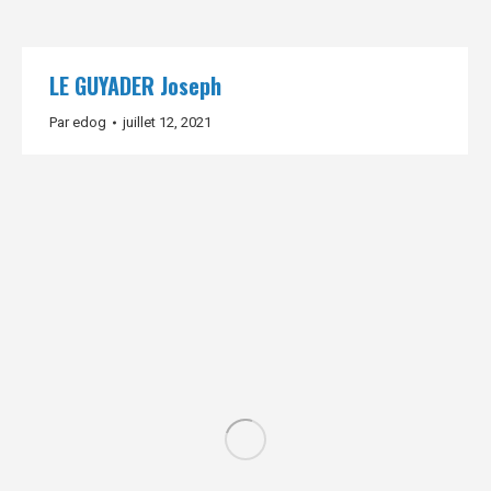
LE GUYADER Joseph
Par
edog
juillet 12, 2021