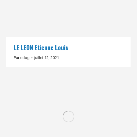
LE LEON Etienne Louis
Par
edog
juillet 12, 2021