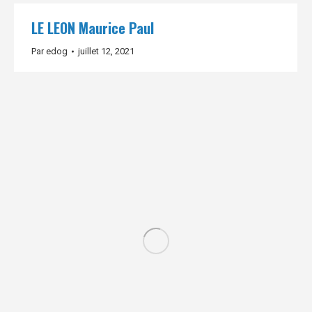
LE LEON Maurice Paul
Par
edog
juillet 12, 2021