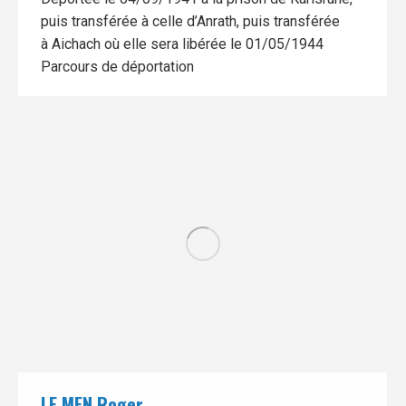
puis transférée à celle d’Anrath, puis transférée
à Aichach où elle sera libérée le 01/05/1944
Parcours de déportation
LE MEN Roger