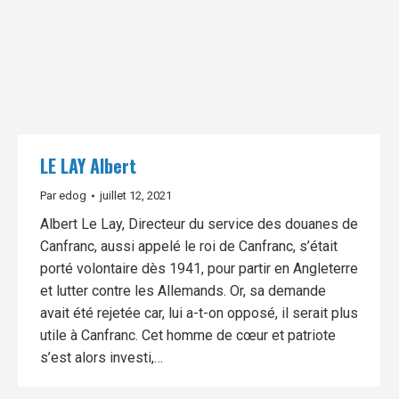
LE LAY Albert
Par
edog
juillet 12, 2021
Albert Le Lay, Directeur du service des douanes de
Canfranc, aussi appelé le roi de Canfranc, s’était
porté volontaire dès 1941, pour partir en Angleterre
et lutter contre les Allemands. Or, sa demande
avait été rejetée car, lui a-t-on opposé, il serait plus
utile à Canfranc. Cet homme de cœur et patriote
s’est alors investi,…