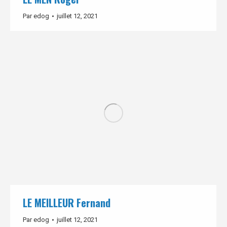
Par
edog
juillet 12, 2021
LE MEILLEUR Fernand
Par
edog
juillet 12, 2021