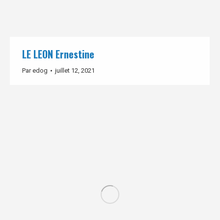
LE LEON Ernestine
Par
edog
juillet 12, 2021