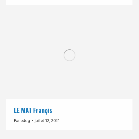
LE MAT Françis
Par
edog
juillet 12, 2021