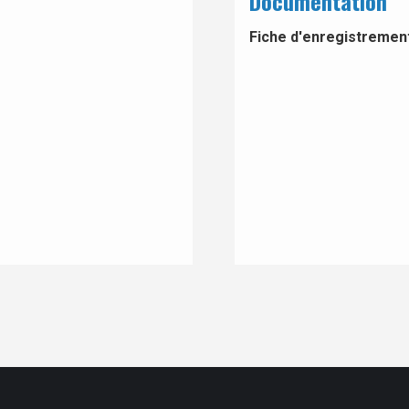
Documentation
Fiche d'enregistrement 