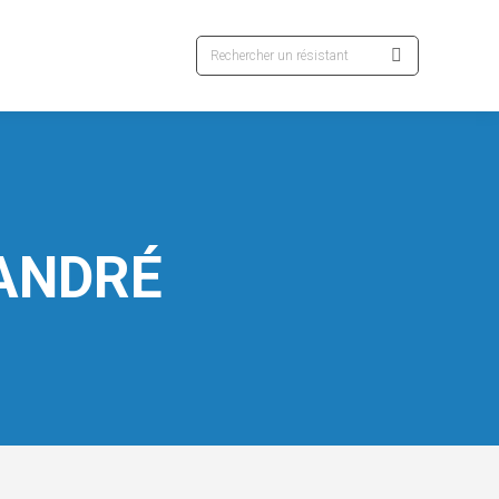
Recherche
:
ANDRÉ