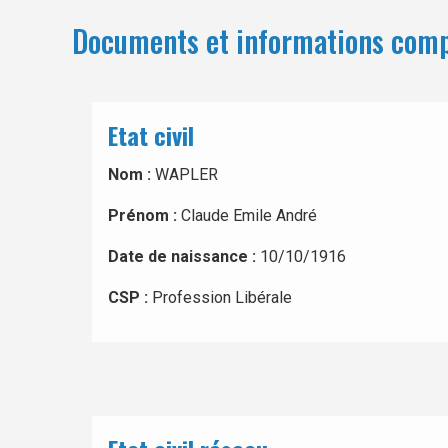
Documents et informations com
Etat civil
Nom :
WAPLER
Prénom :
Claude Emile André
Date de naissance :
10/10/1916
CSP :
Profession Libérale