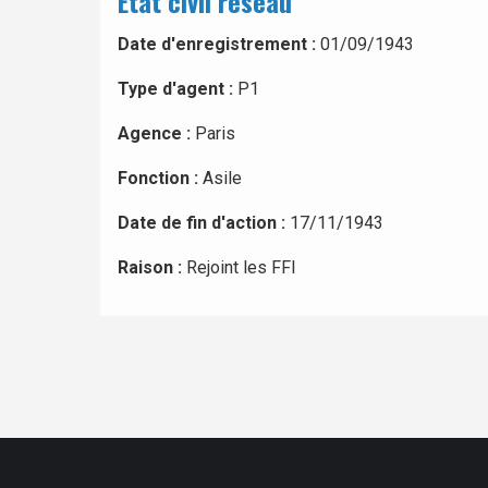
Etat civil réseau
Date d'enregistrement :
01/09/1943
Type d'agent :
P1
Agence :
Paris
Fonction :
Asile
Date de fin d'action :
17/11/1943
Raison :
Rejoint les FFI