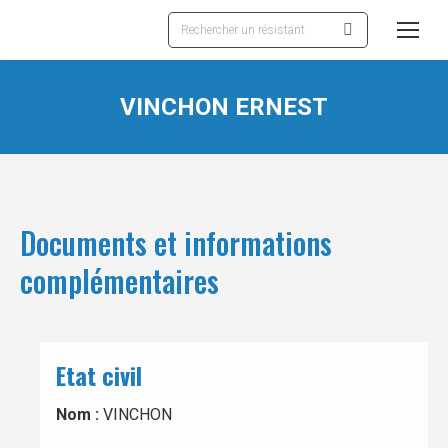
Recherche
:
VINCHON ERNEST
Documents et informations
complémentaires
Etat civil
Nom :
VINCHON