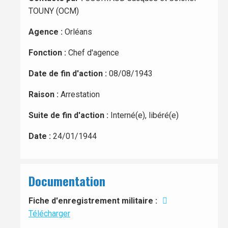
TOUNY (OCM)
Agence :
Orléans
Fonction :
Chef d'agence
Date de fin d'action :
08/08/1943
Raison :
Arrestation
Suite de fin d'action :
Interné(e), libéré(e)
Date :
24/01/1944
Documentation
Fiche d'enregistrement militaire :
Télécharger