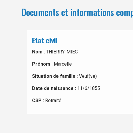
Documents et informations com
Etat civil
Nom :
THIERRY-MIEG
Prénom :
Marcelle
Situation de famille :
Veuf(ve)
Date de naissance :
11/6/1855
CSP :
Retraité