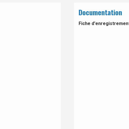
Documentation
Fiche d'enregistrement 