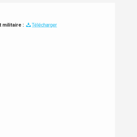
militaire :
Télécharger