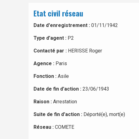
Etat civil réseau
Date d'enregistrement :
01/11/1942
Type d'agent :
P2
Contacté par :
HERISSE Roger
Agence :
Paris
Fonction :
Asile
Date de fin d'action :
23/06/1943
Raison :
Arrestation
Suite de fin d'action :
Déporté(e), mort(e)
Réseau :
COMETE