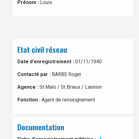
Prénom :
Louis
Etat civil réseau
Date d'enregistrement :
01/11/1940
Contacté par :
BARBE Roger
Agence :
St Malo / St Brieux / Lannion
Fonction :
Agent de renseignement
Documentation