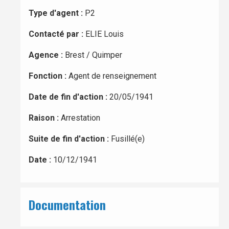
Type d'agent :
P2
Contacté par :
ELIE Louis
Agence :
Brest / Quimper
Fonction :
Agent de renseignement
Date de fin d'action :
20/05/1941
Raison :
Arrestation
Suite de fin d'action :
Fusillé(e)
Date :
10/12/1941
Documentation