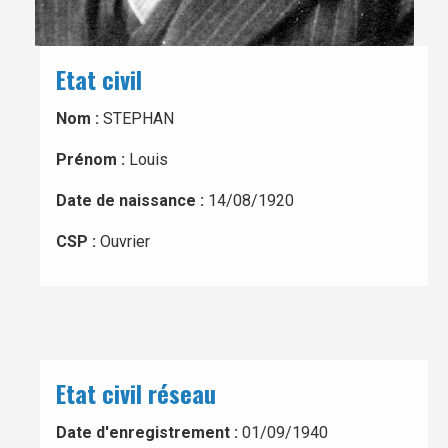
Etat civil
Nom :
STEPHAN
Prénom :
Louis
Date de naissance :
14/08/1920
CSP :
Ouvrier
Etat civil réseau
Date d'enregistrement :
01/09/1940