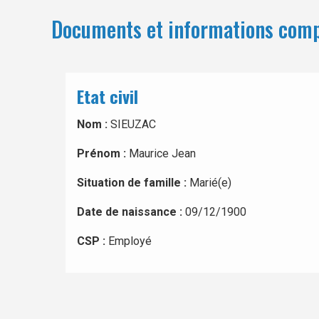
Documents et informations com
Etat civil
Nom :
SIEUZAC
Prénom :
Maurice Jean
Situation de famille :
Marié(e)
Date de naissance :
09/12/1900
CSP :
Employé