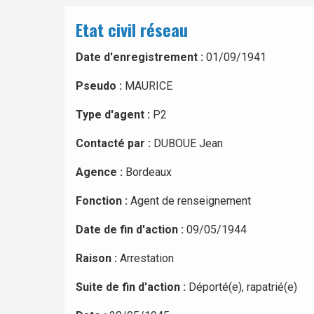
Etat civil réseau
Date d'enregistrement :
01/09/1941
Pseudo :
MAURICE
Type d'agent :
P2
Contacté par :
DUBOUE Jean
Agence :
Bordeaux
Fonction :
Agent de renseignement
Date de fin d'action :
09/05/1944
Raison :
Arrestation
Suite de fin d'action :
Déporté(e), rapatrié(e)