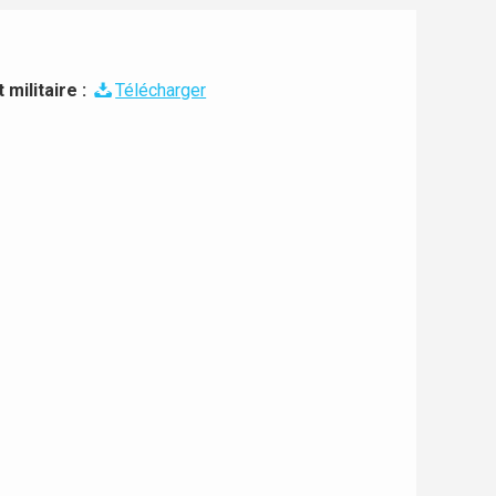
militaire :
Télécharger