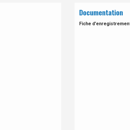
Documentation
Fiche d'enregistrement 