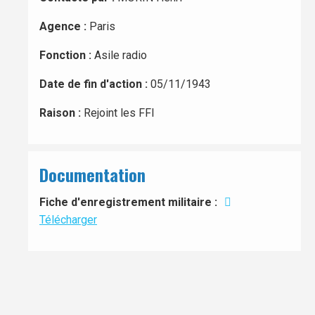
Agence :
Paris
Fonction :
Asile radio
Date de fin d'action :
05/11/1943
Raison :
Rejoint les FFI
Documentation
Fiche d'enregistrement militaire :
Télécharger