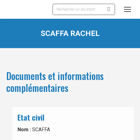
Recherche
:
SCAFFA RACHEL
Documents et informations
complémentaires
Etat civil
Nom :
SCAFFA