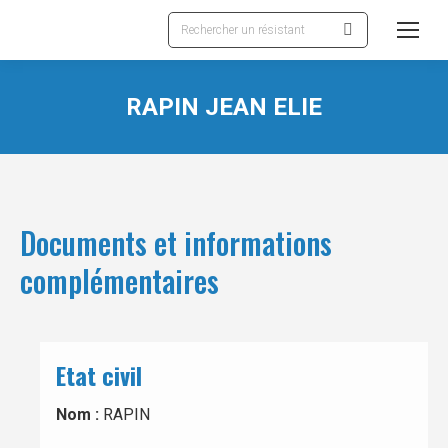
Recherche
:
RAPIN JEAN ELIE
Documents et informations
complémentaires
Etat civil
Nom :
RAPIN