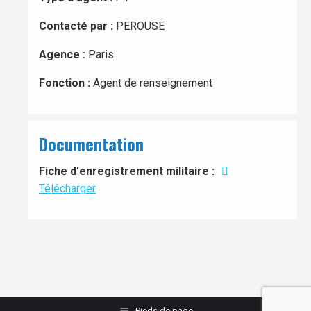
Contacté par :
PEROUSE
Agence :
Paris
Fonction :
Agent de renseignement
Documentation
Fiche d'enregistrement militaire :
Télécharger
Pieds de page