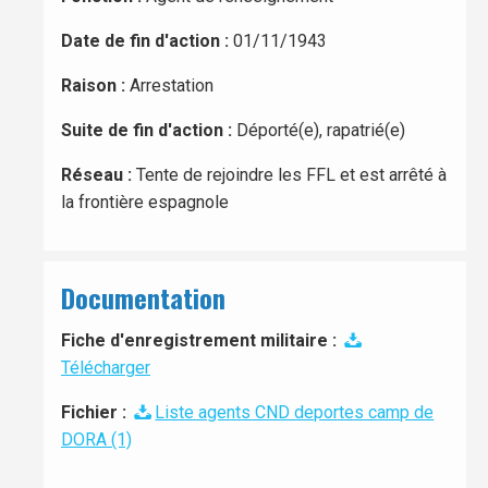
Date de fin d'action :
01/11/1943
Raison :
Arrestation
Suite de fin d'action :
Déporté(e), rapatrié(e)
Réseau :
Tente de rejoindre les FFL et est arrêté à
la frontière espagnole
Documentation
Fiche d'enregistrement militaire :
Télécharger
Fichier :
Liste agents CND deportes camp de
DORA (1)