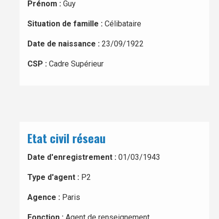
Prénom :
Guy
Situation de famille :
Célibataire
Date de naissance :
23/09/1922
CSP :
Cadre Supérieur
Etat civil réseau
Date d'enregistrement :
01/03/1943
Type d'agent :
P2
Agence :
Paris
Fonction :
Agent de renseignement