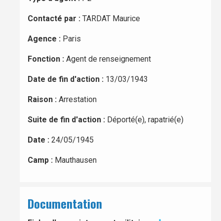
Contacté par :
TARDAT Maurice
Agence :
Paris
Fonction :
Agent de renseignement
Date de fin d'action :
13/03/1943
Raison :
Arrestation
Suite de fin d'action :
Déporté(e), rapatrié(e)
Date :
24/05/1945
Camp :
Mauthausen
Documentation