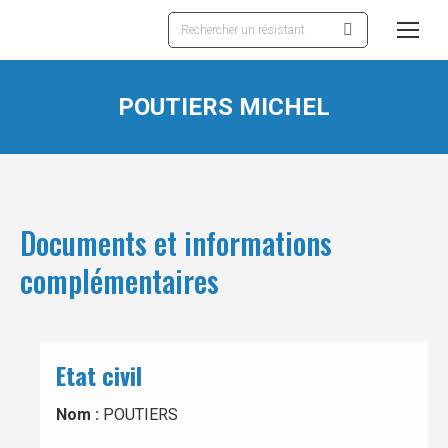
Recherche
:
POUTIERS MICHEL
Documents et informations
complémentaires
Etat civil
Nom :
POUTIERS