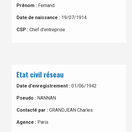
Prénom :
Fernand
Date de naissance :
19/07/1914
CSP :
Chef d'entreprise
Etat civil réseau
Date d'enregistrement :
01/06/1942
Pseudo :
NANNAN
Contacté par :
GRANDJEAN Charles
Agence :
Paris