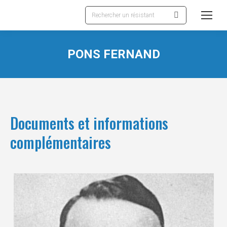
Recherche
:
PONS FERNAND
Documents et informations
complémentaires