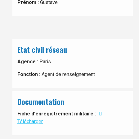
Prénom :
Gustave
Etat civil réseau
Agence :
Paris
Fonction :
Agent de renseignement
Documentation
Fiche d'enregistrement militaire :
Télécharger