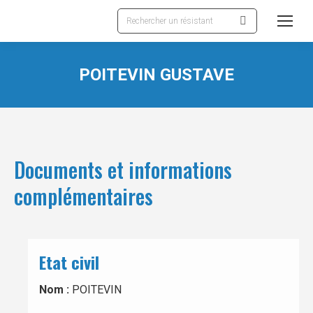
Recherche
:
POITEVIN GUSTAVE
Documents et informations
complémentaires
Etat civil
Nom :
POITEVIN