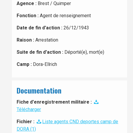
Agence :
Brest / Quimper
Fonction :
Agent de renseignement
Date de fin d'action :
26/12/1943
Raison :
Arrestation
Suite de fin d'action :
Déporté(e), mort(e)
Camp :
Dora-Ellrich
Documentation
Fiche d'enregistrement militaire :
Télécharger
Fichier :
Liste agents CND deportes camp de
DORA (1)