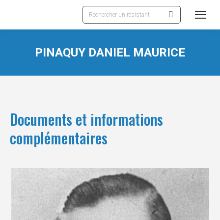
Recherche
:
PINAQUY DANIEL MAURICE
Documents et informations
complémentaires