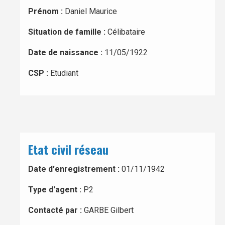
Prénom :
Daniel Maurice
Situation de famille :
Célibataire
Date de naissance :
11/05/1922
CSP :
Etudiant
Etat civil réseau
Date d'enregistrement :
01/11/1942
Type d'agent :
P2
Contacté par :
GARBE Gilbert