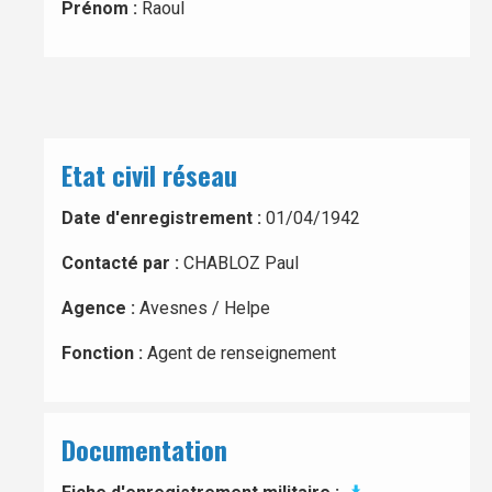
Prénom :
Raoul
Etat civil réseau
Date d'enregistrement :
01/04/1942
Contacté par :
CHABLOZ Paul
Agence :
Avesnes / Helpe
Fonction :
Agent de renseignement
Documentation