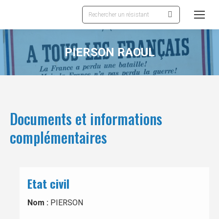
Recherche
:
PIERSON RAOUL
Documents et informations
complémentaires
Etat civil
Nom :
PIERSON