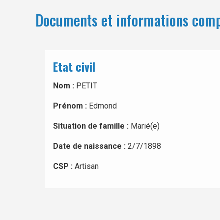
Documents et informations com
Etat civil
Nom :
PETIT
Prénom :
Edmond
Situation de famille :
Marié(e)
Date de naissance :
2/7/1898
CSP :
Artisan