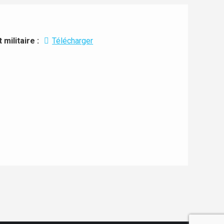
militaire :
Télécharger