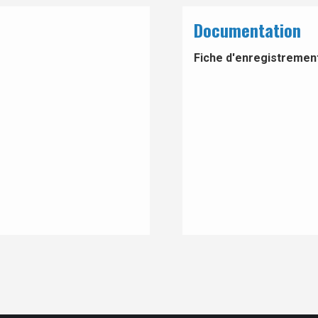
Documentation
Fiche d'enregistrement 