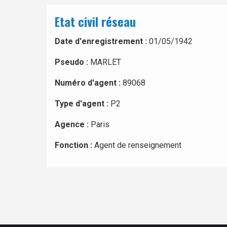
Etat civil réseau
Date d'enregistrement :
01/05/1942
Pseudo :
MARLET
Numéro d'agent :
89068
Type d'agent :
P2
Agence :
Paris
Fonction :
Agent de renseignement