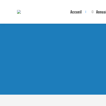
Accueil
Annua