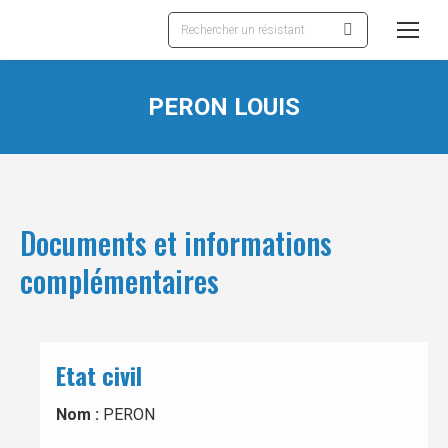
Recherche
:
PERON LOUIS
Documents et informations
complémentaires
Etat civil
Nom :
PERON