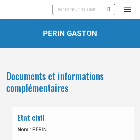
Recherche
:
PERIN GASTON
Documents et informations
complémentaires
Etat civil
Nom :
PERIN