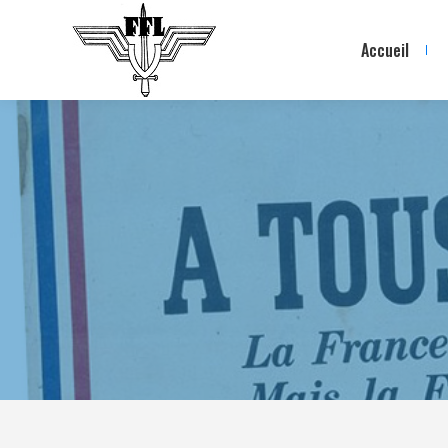
Accueil