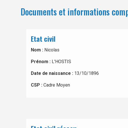
Documents et informations com
Etat civil
Nom :
Nicolas
Prénom :
L'HOSTIS
Date de naissance :
13/10/1896
CSP :
Cadre Moyen