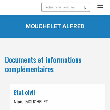
Recherche
:
MOUCHELET ALFRED
Documents et informations
complémentaires
Etat civil
Nom :
MOUCHELET