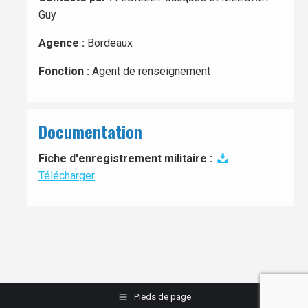
Guy
Agence :
Bordeaux
Fonction :
Agent de renseignement
Documentation
Fiche d'enregistrement militaire :
Télécharger
Pieds de page