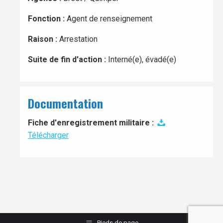
Fonction :
Agent de renseignement
Raison :
Arrestation
Suite de fin d'action :
Interné(e), évadé(e)
Documentation
Fiche d'enregistrement militaire :
Télécharger
Pieds de page