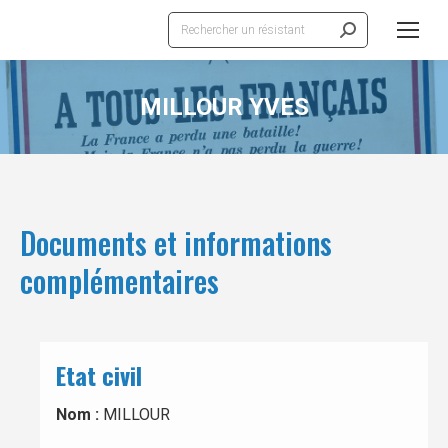
Recherche
:
MILLOUR YVES
Documents et informations
complémentaires
Etat civil
Nom :
MILLOUR