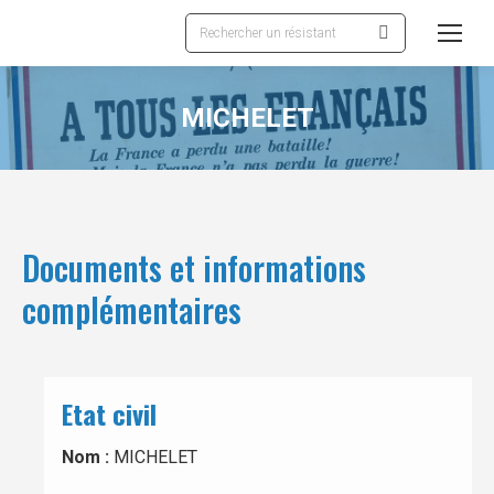
Recherche
:
MICHELET
Documents et informations
complémentaires
Etat civil
Nom :
MICHELET