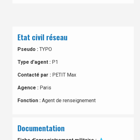
Etat civil réseau
Pseudo :
TYPO
Type d'agent :
P1
Contacté par :
PETIT Max
Agence :
Paris
Fonction :
Agent de renseignement
Documentation