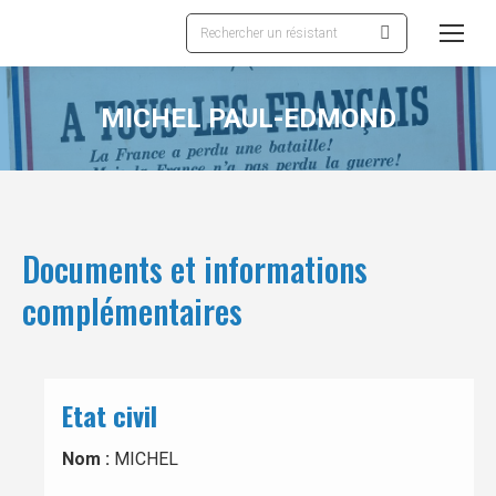
Recherche
:
MICHEL PAUL-EDMOND
Documents et informations
complémentaires
Etat civil
Nom :
MICHEL