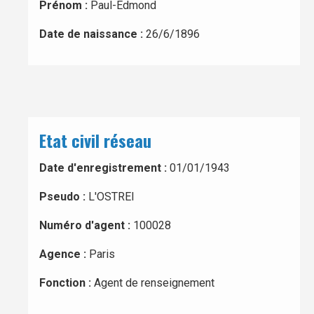
Prénom :
Paul-Edmond
Date de naissance :
26/6/1896
Etat civil réseau
Date d'enregistrement :
01/01/1943
Pseudo :
L'OSTREI
Numéro d'agent :
100028
Agence :
Paris
Fonction :
Agent de renseignement