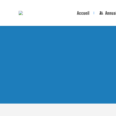
Accueil
Annua