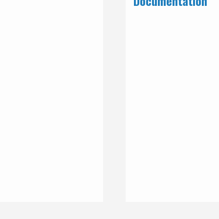
Documentation