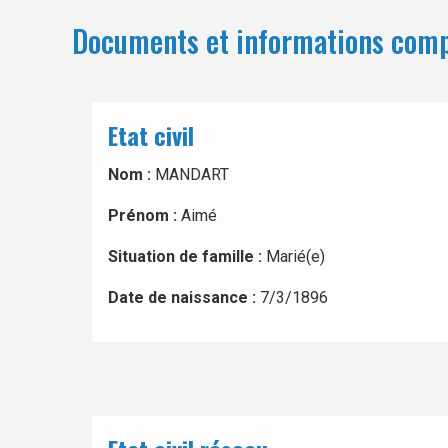
Documents et informations com
Etat civil
Nom :
MANDART
Prénom :
Aimé
Situation de famille :
Marié(e)
Date de naissance :
7/3/1896