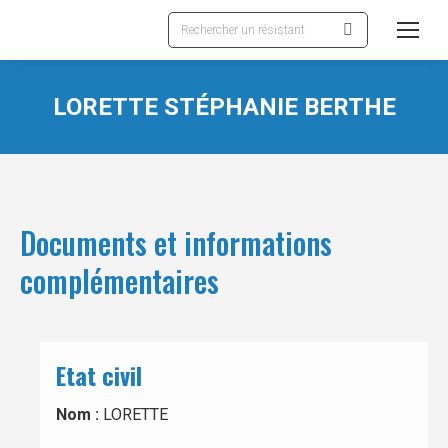
Recherche
:
LORETTE STÉPHANIE BERTHE
Documents et informations
complémentaires
Etat civil
Nom :
LORETTE