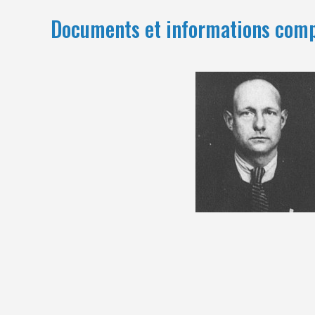
Documents et informations com