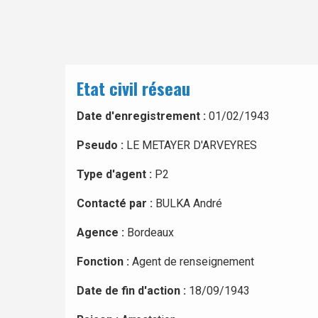
Etat civil réseau
Date d'enregistrement :
01/02/1943
Pseudo :
LE METAYER D'ARVEYRES
Type d'agent :
P2
Contacté par :
BULKA André
Agence :
Bordeaux
Fonction :
Agent de renseignement
Date de fin d'action :
18/09/1943