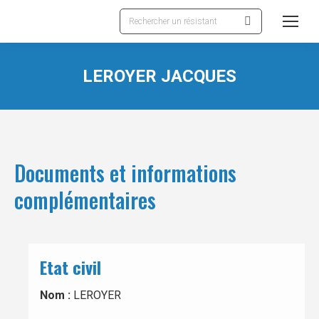
Recherche
:
LEROYER JACQUES
Documents et informations
complémentaires
Etat civil
Nom :
LEROYER