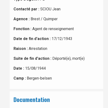
Contacté par :
SCIOU Jean
Agence :
Brest / Quimper
Fonction :
Agent de renseignement
Date de fin d'action :
17/12/1943
Raison :
Arrestation
Suite de fin d'action :
Déporté(e), mort(e)
Date :
15/08/1944
Camp :
Bergen-belsen
Documentation