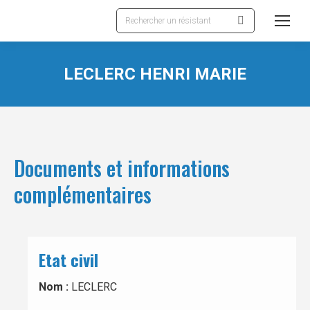
Recherche
:
LECLERC HENRI MARIE
Documents et informations
complémentaires
Etat civil
Nom :
LECLERC