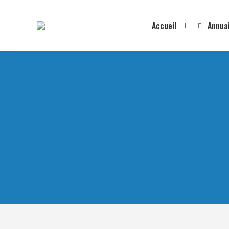
Accueil
Annua