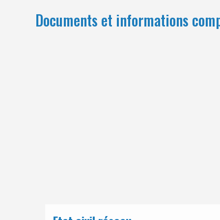
Documents et informations com