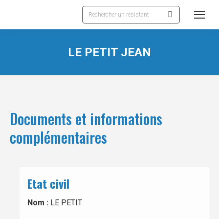
Recherche
:
LE PETIT JEAN
Documents et informations
complémentaires
Etat civil
Nom :
LE PETIT