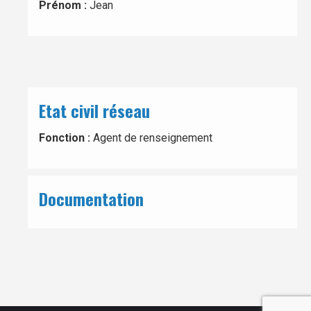
Prénom :
Jean
Etat civil réseau
Fonction :
Agent de renseignement
Documentation