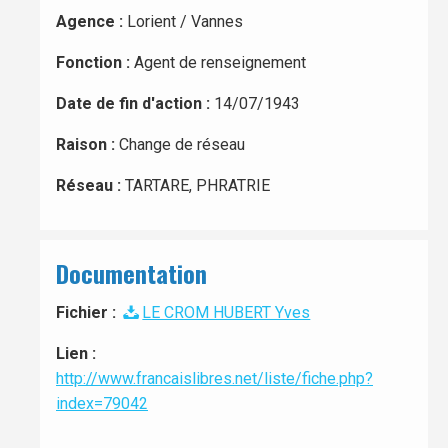
Agence :
Lorient / Vannes
Fonction :
Agent de renseignement
Date de fin d'action :
14/07/1943
Raison :
Change de réseau
Réseau :
TARTARE, PHRATRIE
Documentation
Fichier :
LE CROM HUBERT Yves
Lien :
http://www.francaislibres.net/liste/fiche.php?
index=79042