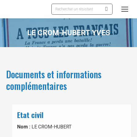
Recherche
:
LE CROM-HUBERT YVES
Documents et informations
complémentaires
Etat civil
Nom :
LE CROM-HUBERT