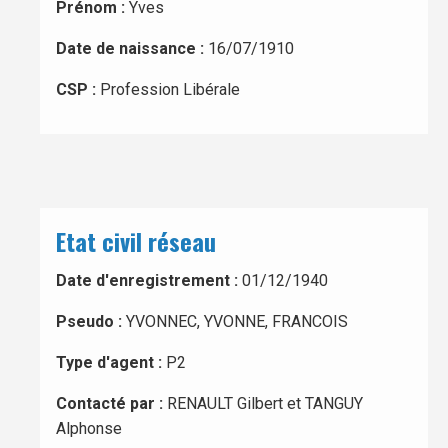
Prénom :
Yves
Date de naissance :
16/07/1910
CSP :
Profession Libérale
Etat civil réseau
Date d'enregistrement :
01/12/1940
Pseudo :
YVONNEC, YVONNE, FRANCOIS
Type d'agent :
P2
Contacté par :
RENAULT Gilbert et TANGUY
Alphonse