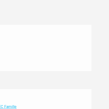
C Famille