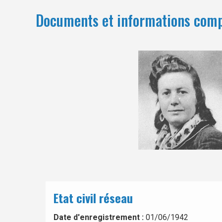
Documents et informations com
Etat civil réseau
Date d'enregistrement :
01/06/1942