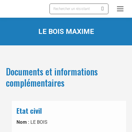
Recherche
:
LE BOIS MAXIME
Documents et informations
complémentaires
Etat civil
Nom :
LE BOIS