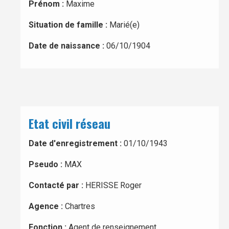
Prénom :
Maxime
Situation de famille :
Marié(e)
Date de naissance :
06/10/1904
Etat civil réseau
Date d'enregistrement :
01/10/1943
Pseudo :
MAX
Contacté par :
HERISSE Roger
Agence :
Chartres
Fonction :
Agent de renseignement